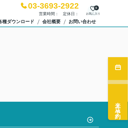
03-3693-2922
0
営業時間： 定休日：
お気に入り
各種ダウンロード
会社概要
お問い合わせ
来店予約