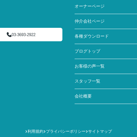
オーナーページ
仲介会社ページ
03-3693-2922
各種ダウンロード
ブログトップ
お客様の声一覧
スタッフ一覧
会社概要
利用規約
プライバシーポリシー
サイトマップ