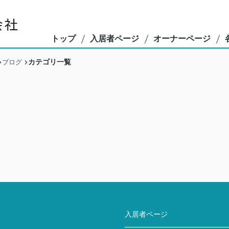
トップ
入居者ページ
オーナーページ
カテゴリ一覧
ブログ
入居者ページ