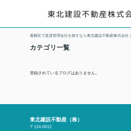
葛飾区で賃貸管理会社を探すなら東北建設不動産株式会社
カテゴリ一覧
登録されているブログはありません。
東北建設不動産（株）
〒124-0012