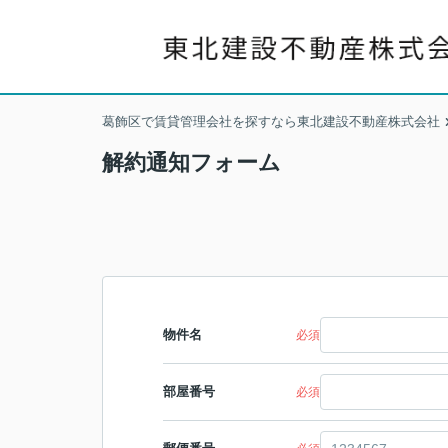
葛飾区で賃貸管理会社を探すなら東北建設不動産株式会社
解約通知フォーム
物件名
必須
部屋番号
必須