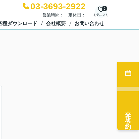
03-3693-2922
0
営業時間： 定休日：
お気に入り
各種ダウンロード
会社概要
お問い合わせ
来店予約